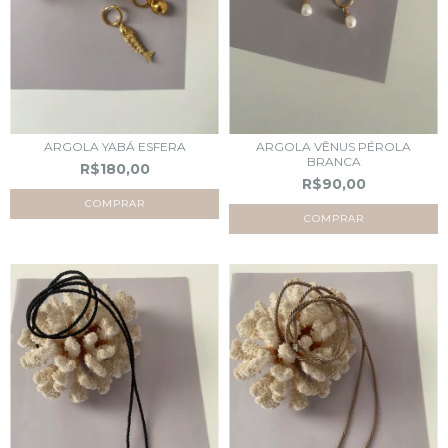
ARGOLA YABÁ ESFERA
ARGOLA VÊNUS PÉROLA
BRANCA
R$180,00
R$90,00