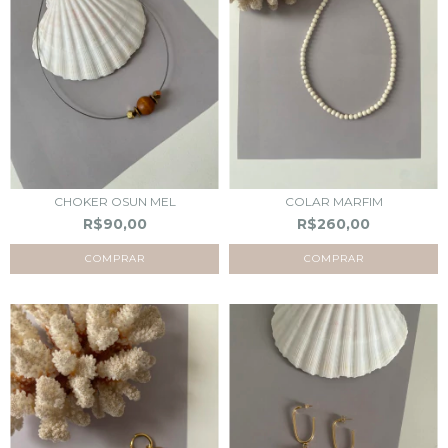
CHOKER OSUN MEL
COLAR MARFIM
R$90,00
R$260,00