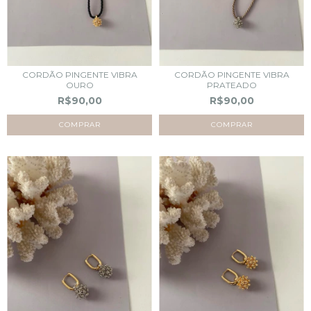
CORDÃO PINGENTE VIBRA
CORDÃO PINGENTE VIBRA
OURO
PRATEADO
R$90,00
R$90,00