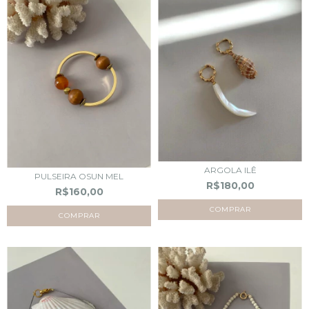
ARGOLA ILÊ
PULSEIRA OSUN MEL
R$180,00
R$160,00