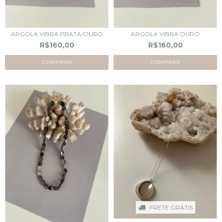
ARGOLA VIBRA PRATA/OURO
ARGOLA VIBRA OURO
R$160,00
R$160,00
FRETE GRÁTIS