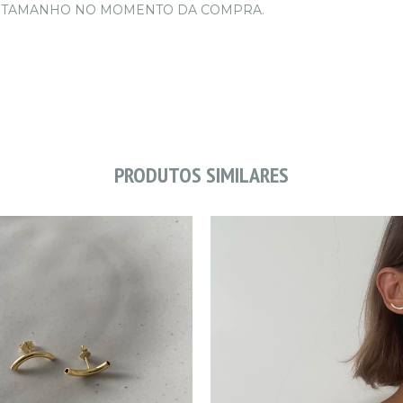
 TAMANHO NO MOMENTO DA COMPRA.
PRODUTOS SIMILARES