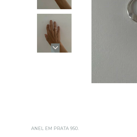
ANEL EM PRATA 950.