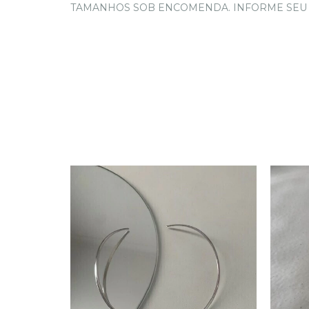
TAMANHOS SOB ENCOMENDA. INFORME SEU