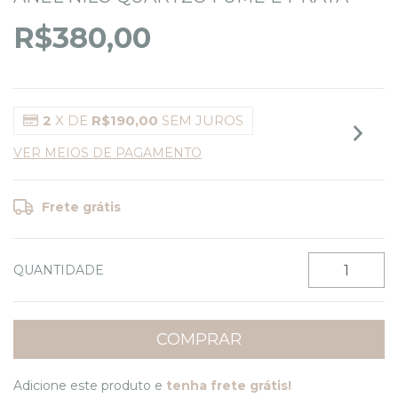
R$380,00
2
X DE
R$190,00
SEM JUROS
VER MEIOS DE PAGAMENTO
Frete grátis
QUANTIDADE
Adicione este produto e
tenha frete grátis!