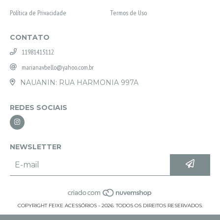
Política de Privacidade
Termos de Uso
CONTATO
11981415112
marianavbello@yahoo.com.br
NAUANIN: RUA HARMONIA 997A
REDES SOCIAIS
NEWSLETTER
COPYRIGHT FEIXE ACESSÓRIOS - 2026. TODOS OS DIREITOS RESERVADOS.