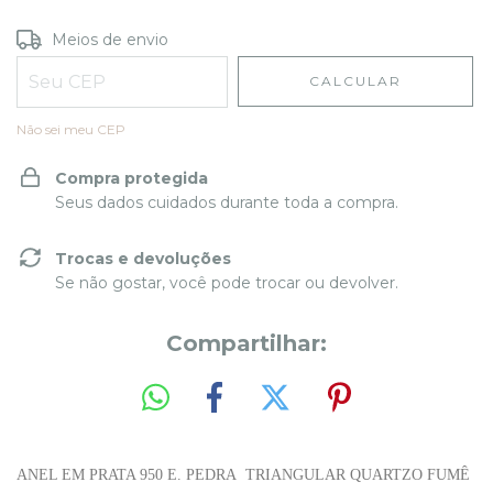
Entregas para o CEP:
ALTERAR CEP
Meios de envio
CALCULAR
Não sei meu CEP
Compra protegida
Seus dados cuidados durante toda a compra.
Trocas e devoluções
Se não gostar, você pode trocar ou devolver.
Compartilhar:
ANEL EM PRATA 950 E. PEDRA TRIANGULAR QUARTZO FUMÊ