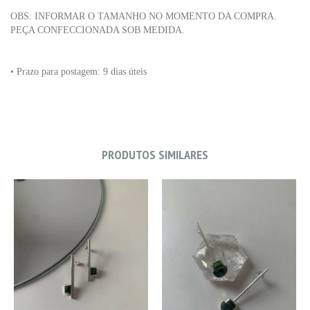
OBS: INFORMAR O TAMANHO NO MOMENTO DA COMPRA.
PEÇA CONFECCIONADA SOB MEDIDA.
• Prazo para postagem: 9
dias úteis
PRODUTOS SIMILARES