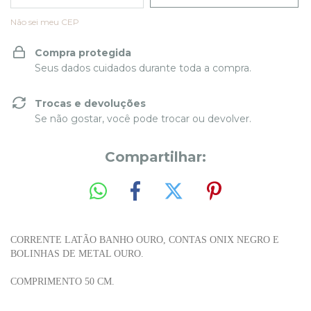
Não sei meu CEP
Compra protegida
Seus dados cuidados durante toda a compra.
Trocas e devoluções
Se não gostar, você pode trocar ou devolver.
Compartilhar:
CORRENTE LATÃO BANHO OURO, CONTAS ONIX NEGRO E
BOLINHAS DE METAL OURO.
COMPRIMENTO 50 CM.