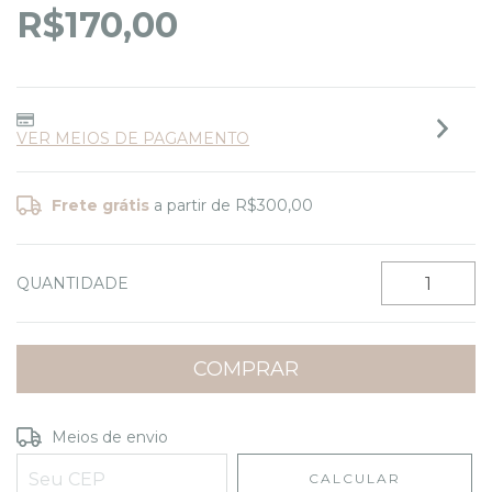
R$170,00
VER MEIOS DE PAGAMENTO
Frete grátis
a partir de
R$300,00
QUANTIDADE
Entregas para o CEP:
ALTERAR CEP
Meios de envio
CALCULAR