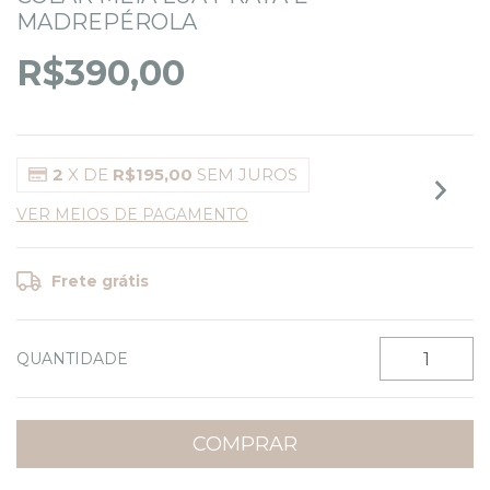
MADREPÉROLA
R$390,00
2
X DE
R$195,00
SEM JUROS
VER MEIOS DE PAGAMENTO
Frete grátis
QUANTIDADE