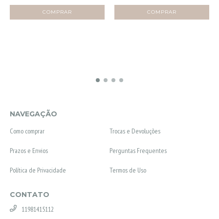
NAVEGAÇÃO
Como comprar
Trocas e Devoluções
Prazos e Envios
Perguntas Frequentes
Política de Privacidade
Termos de Uso
CONTATO
11981415112