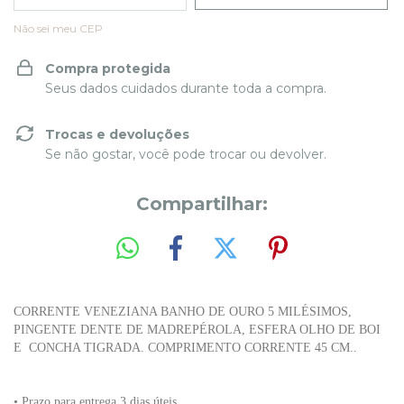
Não sei meu CEP
Compra protegida
Seus dados cuidados durante toda a compra.
Trocas e devoluções
Se não gostar, você pode trocar ou devolver.
Compartilhar:
CORRENTE VENEZIANA BANHO DE OURO 5 MILÉSIMOS,
PINGENTE DENTE DE MADREPÉROLA, ESFERA OLHO DE BOI
E CONCHA TIGRADA. COMPRIMENTO CORRENTE 45 CM..
• Prazo para entrega 3 dias úteis.