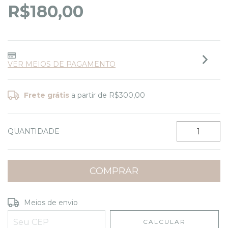
R$180,00
VER MEIOS DE PAGAMENTO
Frete grátis
a partir de
R$300,00
QUANTIDADE
Entregas para o CEP:
ALTERAR CEP
Meios de envio
CALCULAR