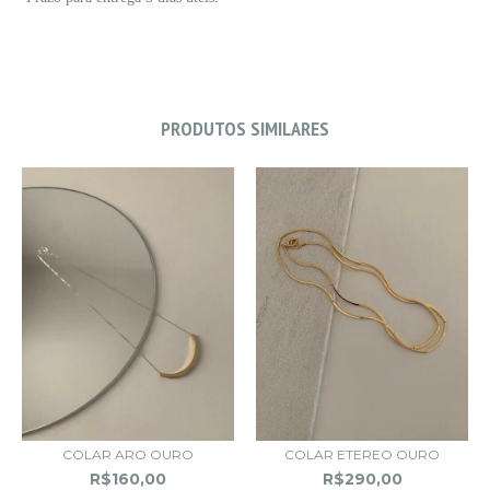
PRODUTOS SIMILARES
COLAR ARO OURO
COLAR ETEREO OURO
R$160,00
R$290,00