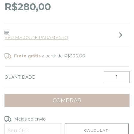
R$280,00
VER MEIOS DE PAGAMENTO
Frete grátis
a partir de
R$300,00
QUANTIDADE
Entregas para o CEP:
ALTERAR CEP
Meios de envio
CALCULAR