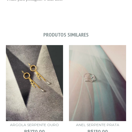
PRODUTOS SIMILARES
ARGOLA SERPENTE OURO
ANEL SERPENTE PRATA
R$170,00
R$130,00