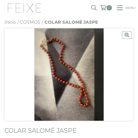
MENU
0
Início
/
COSMOS
/
COLAR SALOMÉ JASPE
COLAR SALOMÉ JASPE