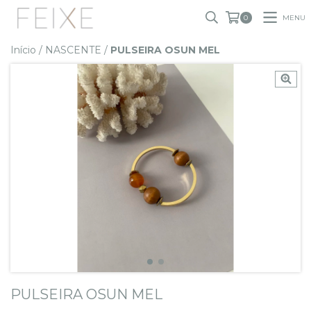
MENU
0
Início
/
NASCENTE
/
PULSEIRA OSUN MEL
PULSEIRA OSUN MEL