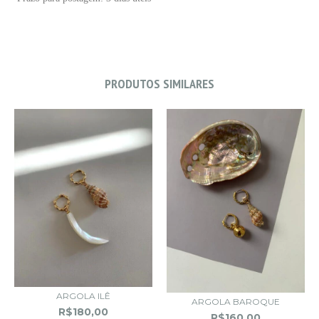
PRODUTOS SIMILARES
ARGOLA ILÊ
ARGOLA BAROQUE
R$180,00
R$160,00