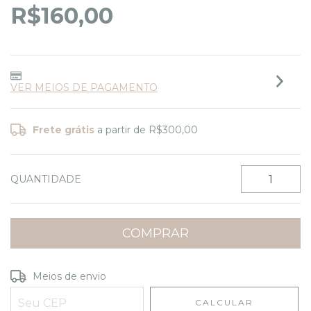
R$160,00
VER MEIOS DE PAGAMENTO
Frete grátis
a partir de
R$300,00
QUANTIDADE
Entregas para o CEP:
ALTERAR CEP
Meios de envio
CALCULAR